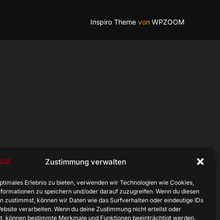
Inspiro Theme
von
WPZOOM
Zustimmung verwalten
optimales Erlebnis zu bieten, verwenden wir Technologien wie Cookies,
formationen zu speichern und/oder darauf zuzugreifen. Wenn du diesen
n zustimmst, können wir Daten wie das Surfverhalten oder eindeutige IDs
Website verarbeiten. Wenn du deine Zustimmung nicht erteilst oder
t, können bestimmte Merkmale und Funktionen beeinträchtigt werden.