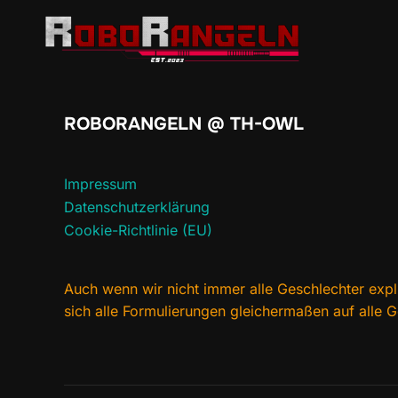
Zum
Inhalt
springen
ROBORANGELN @ TH-OWL
Impressum
Datenschutzerklärung
Cookie-Richtlinie (EU)
Auch wenn wir nicht immer alle Geschlechter expl
sich alle Formulierungen gleichermaßen auf alle 