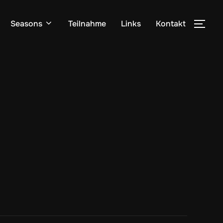
Seasons
Teilnahme
Links
Kontakt
SEI