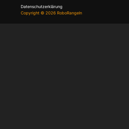
Datenschutzerklärung
Copyright © 2026 RoboRangeln